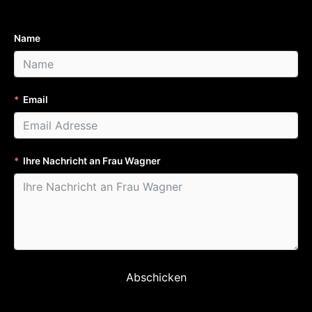
Name
Email
Ihre Nachricht an Frau Wagner
Abschicken