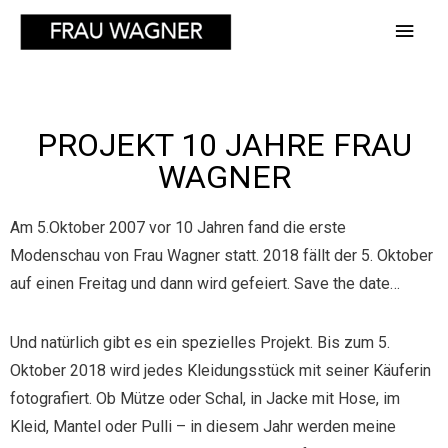
PROJEKT 10 JAHRE FRAU
WAGNER
Am 5.Oktober 2007 vor 10 Jahren fand die erste
Modenschau von Frau Wagner statt. 2018 fällt der 5. Oktober
auf einen Freitag und dann wird gefeiert. Save the date…
Und natürlich gibt es ein spezielles Projekt. Bis zum 5.
Oktober 2018 wird jedes Kleidungsstück mit seiner Käuferin
fotografiert. Ob Mütze oder Schal, in Jacke mit Hose, im
Kleid, Mantel oder Pulli – in diesem Jahr werden meine