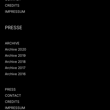
CREDITS
IMPRESSUM
PRESSE
ARCHIVE
Archive 2020
Archive 2019
Archive 2018
Archive 2017
Archive 2016
PRESS
CONTACT
CREDITS
IMPRESSUM