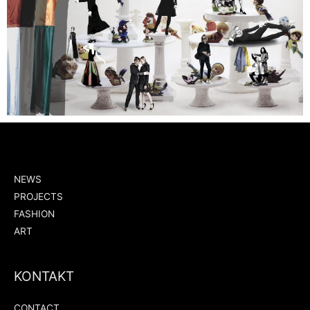
NEWS
PROJECTS
FASHION
ART
KONTAKT
CONTACT