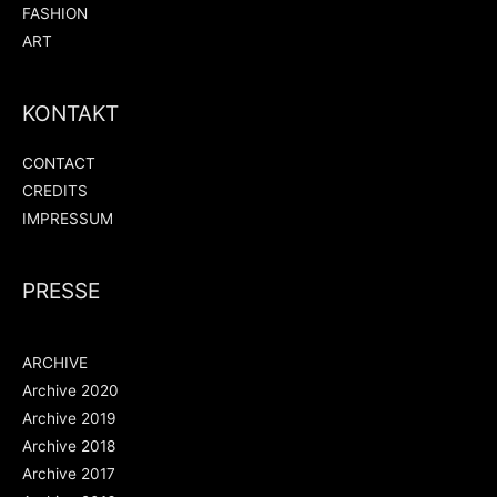
FASHION
ART
KONTAKT
CONTACT
CREDITS
IMPRESSUM
PRESSE
ARCHIVE
Archive 2020
Archive 2019
Archive 2018
Archive 2017