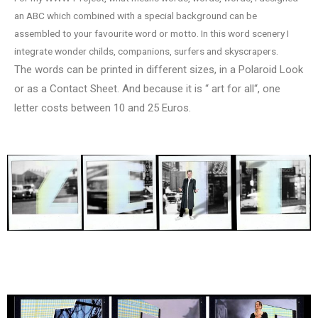
an ABC which combined with a special background can be
assembled to your favourite word or motto. In this word scenery I
integrate wonder childs, companions, surfers and skyscrapers.
The words can be printed in different sizes, in a Polaroid Look
or as a Contact Sheet. And because it is “ art for all“, one
letter costs between 10 and 25 Euros.