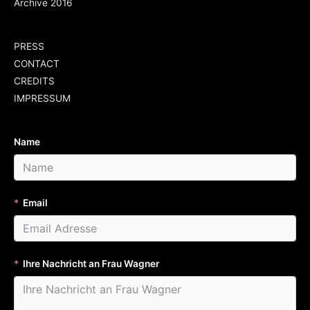
Archive 2016
PRESS
CONTACT
CREDITS
IMPRESSUM
Name
Email
Ihre Nachricht an Frau Wagner