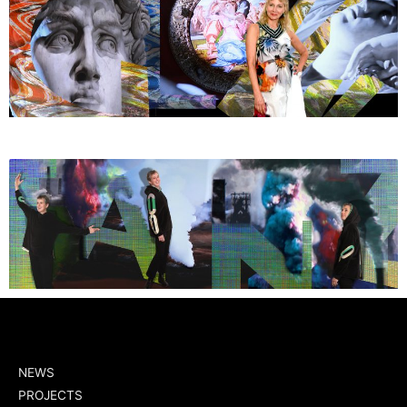
NEWS
PROJECTS