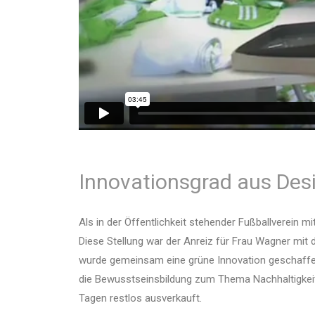
Innovationsgrad aus Des
Als in der Öffentlichkeit stehender Fußballverein 
Diese Stellung war der Anreiz für Frau Wagner mi
wurde gemeinsam eine grüne Innovation geschaffen,
die Bewusstseinsbildung zum Thema Nachhaltigkeit.
Tagen restlos ausverkauft.