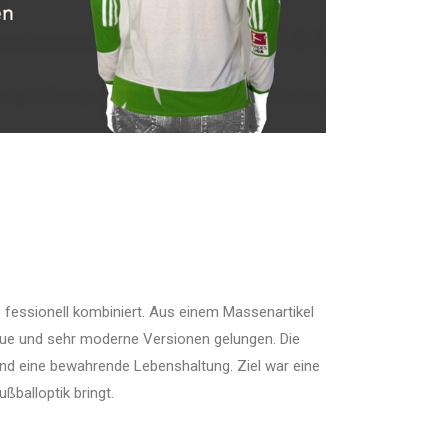
- fessionell kombiniert. Aus einem Massenartikel
d neue und sehr moderne Versionen gelungen. Die
nd eine bewahrende Lebenshaltung. Ziel war eine
ßballoptik bringt.