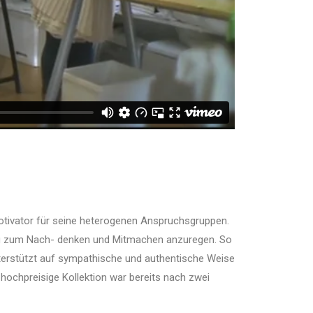
 Motivator für seine heterogenen Anspruchsgruppen.
burg zum Nach- denken und Mitmachen anzuregen. So
nterstützt auf sympathische und authentische Weise
hochpreisige Kollektion war bereits nach zwei