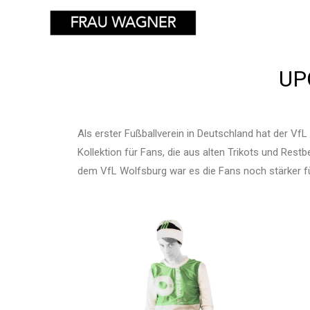
UP
Als erster Fußballverein in Deutschland hat der VfL
Kollektion für Fans, die aus alten Trikots und Re
dem VfL Wolfsburg war es die Fans noch stärker fu