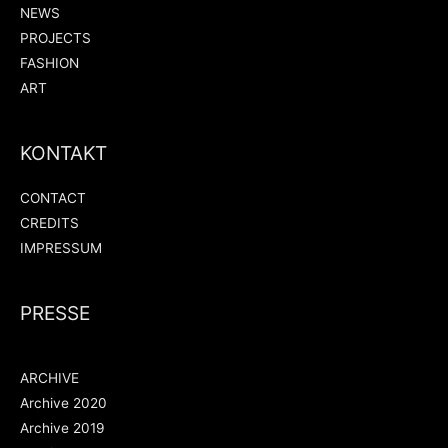
NEWS
PROJECTS
FASHION
ART
KONTAKT
CONTACT
CREDITS
IMPRESSUM
PRESSE
ARCHIVE
Archive 2020
Archive 2019