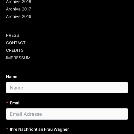
Archive 2018
Archive 2017
Archive 2016
PRESS
CONTACT
CREDITS
IMPRESSUM
Name
Email
Ihre Nachricht an Frau Wagner