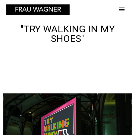
"TRY WALKING IN MY
SHOES"