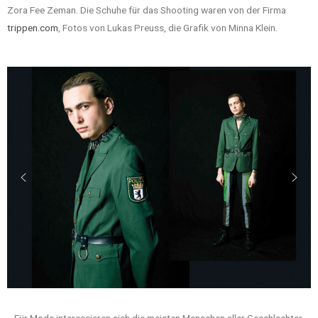
Zora Fee Zeman. Die Schuhe für das Shooting waren von der Firma
trippen.com
, Fotos von Lukas Preuss, die Grafik von Minna Klein.