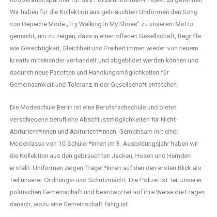
Wir haben für die Kollektion aus gebrauchten Uniformen den Song
von Depeche Mode „Try Walking In My Shoes“ zu unserem Motto
gemacht, um zu zeigen, dass in einer offenen Gesellschaft, Begriffe
wie Gerechtigkeit, Gleichheit und Freiheit immer wieder von neuem
kreativ miteinander verhandelt und abgebildet werden können und
dadurch neue Facetten und Handlungsmöglichkeiten für
Gemeinsamkeit und Toleranz in der Gesellschaft entstehen.
Die Modeschule Berlin ist eine Berufsfachschule und bietet
verschiedene berufliche Abschlussmöglichkeiten für Nicht-
Abiturient*Innen und Abiturient*Innen. Gemeinsam mit einer
Modeklasse von 10 Schüler*Innen im 3. Ausbildungsjahr haben wir
die Kollektion aus den gebrauchten Jacken, Hosen und Hemden
erstellt. Uniformen zeigen Träger*Innen auf den den ersten Blick als
Teil unserer Ordnungs- und Schutzmacht. Die Polizei ist Teil unserer
politischen Gemeinschaft und beantwortet auf ihre Weise die Fragen
danach, wozu eine Gemeinschaft fähig ist.