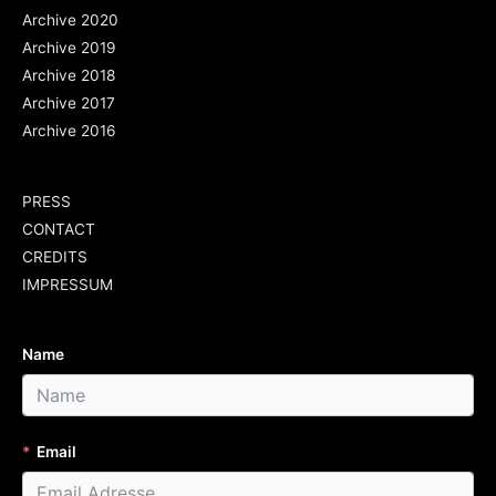
Archive 2020
Archive 2019
Archive 2018
Archive 2017
Archive 2016
PRESS
CONTACT
CREDITS
IMPRESSUM
Name
Email