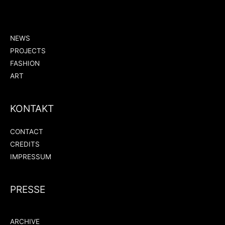
NEWS
PROJECTS
FASHION
ART
KONTAKT
CONTACT
CREDITS
IMPRESSUM
PRESSE
ARCHIVE